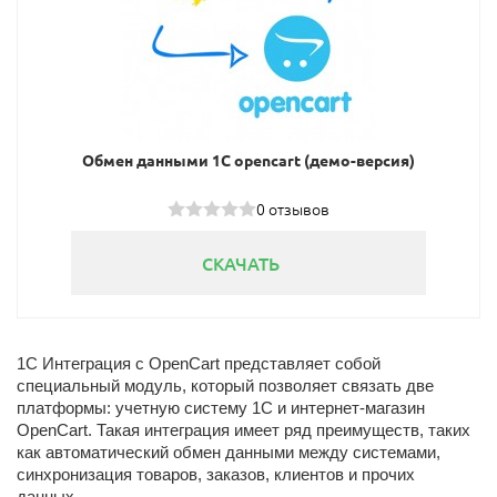
Обмен данными 1С opencart (демо-версия)
0 отзывов
СКАЧАТЬ
1С Интеграция с OpenCart представляет собой
специальный модуль, который позволяет связать две
платформы: учетную систему 1С и интернет-магазин
OpenCart. Такая интеграция имеет ряд преимуществ, таких
как автоматический обмен данными между системами,
синхронизация товаров, заказов, клиентов и прочих
данных.