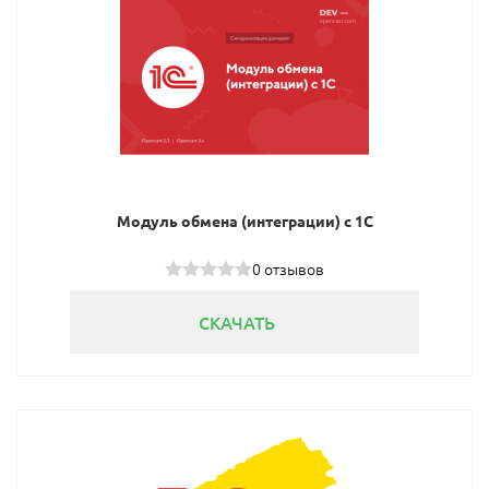
Модуль обмена (интеграции) с 1С
0 отзывов
СКАЧАТЬ