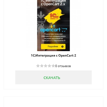
1С:Интеграция с OpenCart 2
0 отзывов
СКАЧАТЬ