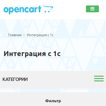
Главная
Интеграция с 1с
Интеграция с 1с
КАТЕГОРИИ
Каталог
Фильтр
Шаблоны и темы