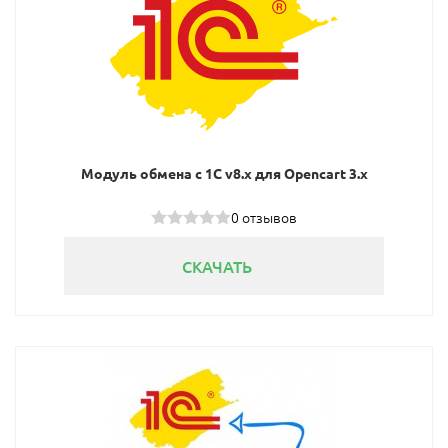
Модуль обмена с 1С v8.x для Opencart 3.x
0 отзывов
СКАЧАТЬ