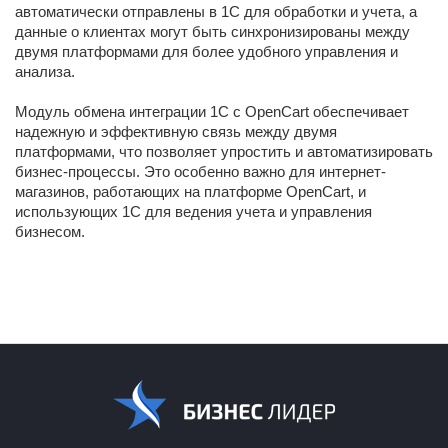
автоматически отправлены в 1С для обработки и учета, а
данные о клиентах могут быть синхронизированы между
двумя платформами для более удобного управления и
анализа.
Модуль обмена интеграции 1С с OpenCart обеспечивает
надежную и эффективную связь между двумя
платформами, что позволяет упростить и автоматизировать
бизнес-процессы. Это особенно важно для интернет-
магазинов, работающих на платформе OpenCart, и
использующих 1С для ведения учета и управления
бизнесом.