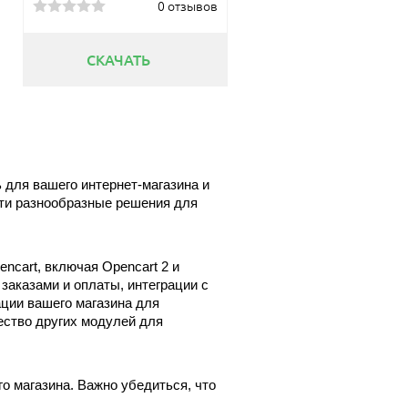
0 отзывов
СКАЧАТЬ
ля вашего интернет-магазина и 
ти разнообразные решения для 
cart, включая Opencart 2 и 
заказами и оплаты, интеграции с 
ии вашего магазина для 
ство других модулей для 
 магазина. Важно убедиться, что 