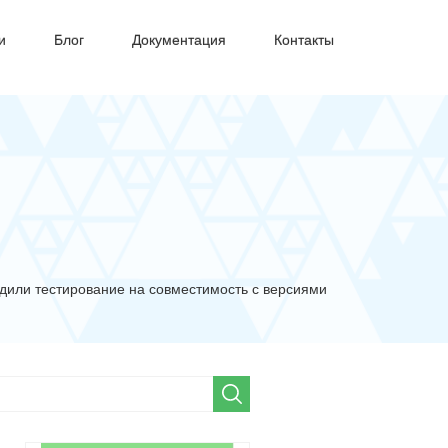
и
Блог
Документация
Контакты
дили тестирование на совместимость с версиями