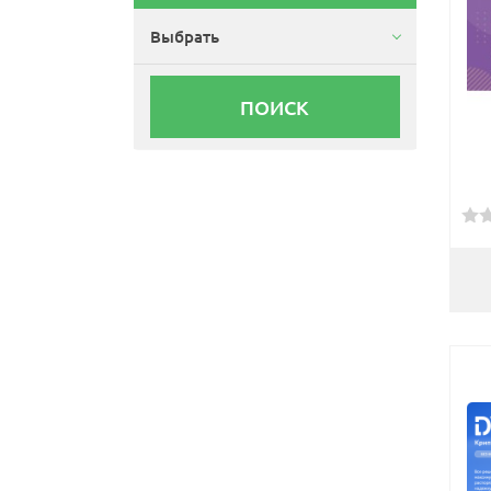
Выбрать
ПОИСК