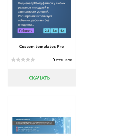
Custom templates Pro
0 отзывов
СКАЧАТЬ