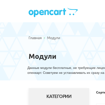
Главная
Модули
Модули
Данные модули бесплатные, не требующие лицен
опенкарт. Советуем не устанавливать их сразу н
Сорт
КАТЕГОРИИ