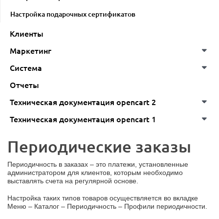
Настройка подарочных сертификатов
Клиенты
Маркетинг
Система
Отчеты
Техническая документация opencart 2
Техническая документация opencart 1
Периодические заказы
Периодичность в заказах – это платежи, установленные
администратором для клиентов, которым необходимо
выставлять счета на регулярной основе.
Настройка таких типов товаров осуществляется во вкладке
Меню – Каталог – Периодичность – Профили периодичности.