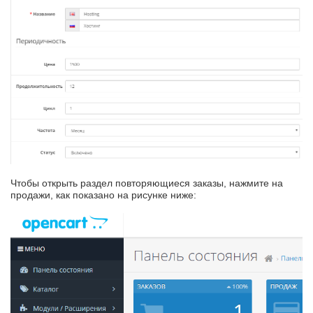
Чтобы открыть раздел повторяющиеся заказы, нажмите на
продажи, как показано на рисунке ниже: