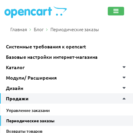
Главная
Блог
Периодические заказы
Системные требования к opencart
Базовые настройки интернет-магазина
Каталог
Модули/ Расширения
Дизайн
Продажи
Управление заказами
Периодические заказы
Возвраты товаров