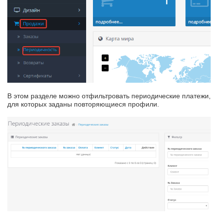
В этом разделе можно отфильтровать периодические платежи,
для которых заданы повторяющиеся профили.