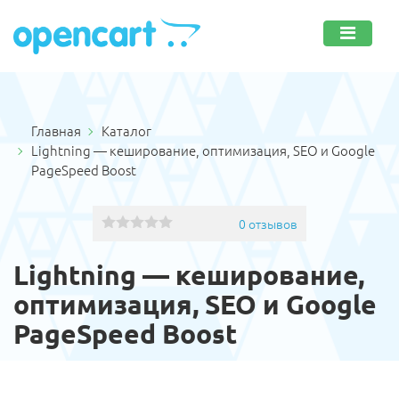
Главная
Каталог
Lightning — кеширование, оптимизация, SEO и Google
PageSpeed ​​Boost
0 отзывов
Lightning — кеширование,
оптимизация, SEO и Google
PageSpeed ​​Boost