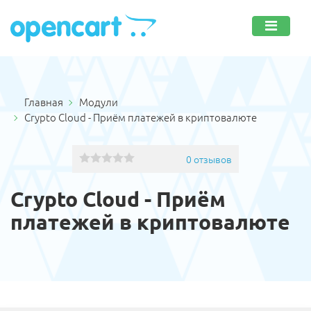
Главная
Модули
Crypto Cloud - Приём платежей в криптовалюте
0 отзывов
Crypto Cloud - Приём
платежей в криптовалюте