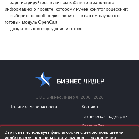
— зарегистрируйтесь в личном кабинете и заполните
информацию о проекте, которому нужен криптопроцессинг;
— выберите способ подключения — в вашем случае это
готовый модуль OpenCart;
— дождитесь подтверждения и готово!
ООО Бизнес-Лидер © 2008 - 2026
Политика Безопасности
Контакты
Техническая поддержка
Карта сайта
Этот сайт использует файлы cookie с целью повышения
удобства для пользователя, а именно — дополнения