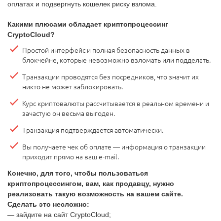
оплатах и подвергнуть кошелек риску взлома.
Какими плюсами обладает криптопроцессинг
СryptoCloud?
Простой интерфейс и полная безопасность данных в
блокчейне, которые невозможно взломать или подделать.
Транзакции проводятся без посредников, что значит их
никто не может заблокировать.
Курс криптовалюты рассчитывается в реальном времени и
зачастую он весьма выгоден.
Транзакция подтверждается автоматически.
Вы получаете чек об оплате — информация о транзакции
приходит прямо на ваш e-mail.
Конечно, для того, чтобы пользоваться
криптопроцессингом, вам, как продавцу, нужно
реализовать такую возможность на вашем сайте.
Сделать это несложно:
— зайдите на сайт CryptoCloud;