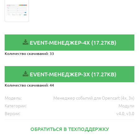
EVENT-МЕНЕДЖЕР-4X (17.27KB)
Количество скачиваний:
33
EVENT-МЕНЕДЖЕР-3X (17.27KB)
Количество скачиваний:
44
Модель:
Менеджер событий для Opencart (4x, 3x)
Категории:
Модули
Версии:
v4.0
,
v3.0
ОБРАТИТЬСЯ В ТЕХПОДДЕРЖКУ