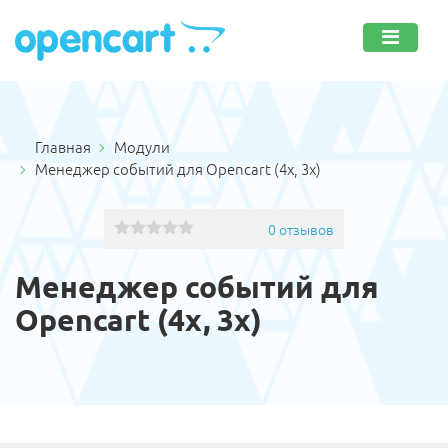
Главная
Модули
Менеджер событий для Opencart (4x, 3x)
0 отзывов
Менеджер событий для
Opencart (4x, 3x)