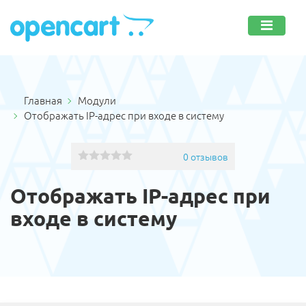
Главная
Модули
Отображать IP-адрес при входе в систему
0 отзывов
Отображать IP-адрес при
входе в систему