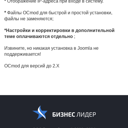
*
Отображение IP-адреса при входе в систему.
*
Файлы OCmod для быстрой и простой установки,
файлы не заменяются;
*Настройки и корректировки в дополнительной
теме оплачиваются отдельно
;
Извините, но никакая установка в Joomla не
поддерживается!
OCmod для версий до 2.X