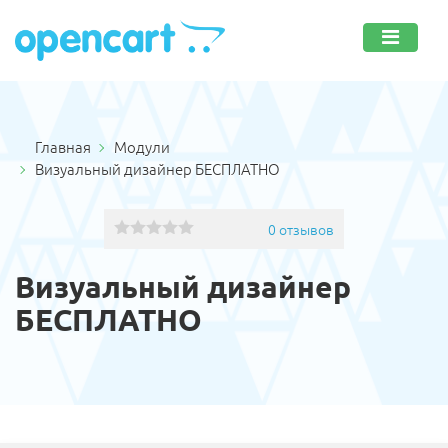
Главная
Модули
Визуальный дизайнер БЕСПЛАТНО
0 отзывов
Визуальный дизайнер
БЕСПЛАТНО