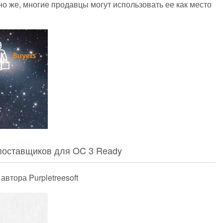
но же, многие продавцы могут использовать ее как место
поставщиков для OC 3 Ready
автора Purpletreesoft