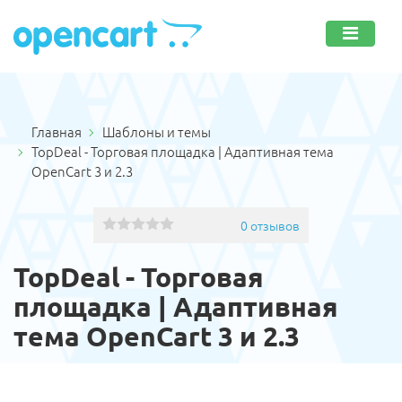
Главная
Шаблоны и темы
TopDeal - Торговая площадка | Адаптивная тема
OpenCart 3 и 2.3
0 отзывов
TopDeal - Торговая
площадка | Адаптивная
тема OpenCart 3 и 2.3