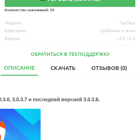
Количество скачиваний:
29
Модель:
TopDeal
Категории:
Шаблоны и темы
Версии:
v3.0
,
v2.3
ОБРАТИТЬСЯ В ТЕХПОДДЕРЖКУ
ОПИСАНИЕ
СКАЧАТЬ
ОТЗЫВОВ (0)
.0.3.6, 3.0.3.7 и последней версией 3.0.3.8.