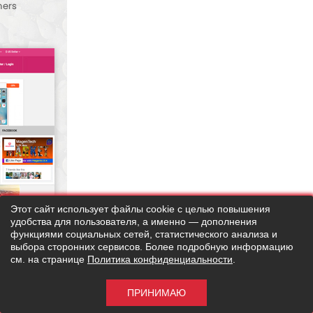
Этот сайт использует файлы cookie с целью повышения
удобства для пользователя, а именно — дополнения
функциями социальных сетей, статистического анализа и
выбора сторонних сервисов. Более подробную информацию
см. на странице
Политика конфиденциальности
.
ПРИНИМАЮ