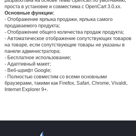
разработана на основе темы Opencart по умолчанию,
проста в установке и совместима с OpenCart 3.0.xx.
Основные функции:
- Отображение ярлыка продажи, ярлыка самого
продаваемого продукта;
- Отображение общего количества продаж продукта;
- Автоматическое отображение сопутствующих товаров
на товаре, если сопутствующие товары не указаны в
панели администратора;
- Бесплатное использование;
- Адаптивный макет;
- Веб-шрифт Google;
- Полностью совместим со всеми основными
браузерами, такими как Firefox, Safari, Chrome, Vivaldi,
Internet Explorer 9+.