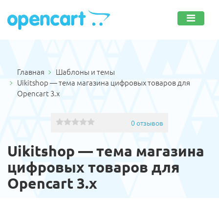
Главная
Шаблоны и темы
Uikitshop — тема магазина цифровых товаров для
Opencart 3.x
0 отзывов
Uikitshop — тема магазина
цифровых товаров для
Opencart 3.x