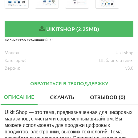
UIKITSHOP (2.25MB)
Количество скачиваний:
33
Модель:
Uikitshop
Категории:
Шаблоны и темы
Версии:
v3.0
ОБРАТИТЬСЯ В ТЕХПОДДЕРЖКУ
ОПИСАНИЕ
СКАЧАТЬ
ОТЗЫВОВ (0)
Uikit Shop — это тема, предназначенная для цифровых
магазинов, с чистым и современным дизайном.
Вы
можете использовать для продажи цифровых
продуктов, электроники, высоких технологий. Тема