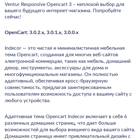
Ventur Responsive Opencart 3 – неплохой выбор для
вашего будущего интернет-магазина. Попробуйте
сейчас!
OpenCart: 3.0.2.x, 3.0.1.x, 3.0.0.x
Indecor — это чистая и минималистичная мебельная
тема Opencart, созданная для многих веб-сайтов
электронной коммерции, таких как мебель, домашний
декор, инструменты, аксессуары для дома и
многофункциональные магазины. Он полностью
адаптивный, обеспечивая кросс-браузерную
совместимость, предлагая заинтересованным
пользователям возможность доступа к вашему сайту с
любого устройства.
Адаптивная тема Opencart Indecor включает в себя 6
различных домашних страниц, что дает больше
возможностей для выбора внешнего вида вашего сайта.
Домашняя страница имеет привлекательный дизайн с