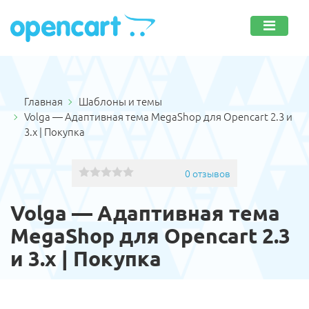
Главная
Шаблоны и темы
Volga — Адаптивная тема MegaShop для Opencart 2.3 и
3.x | Покупка
0 отзывов
Volga — Адаптивная тема
MegaShop для Opencart 2.3
и 3.x | Покупка