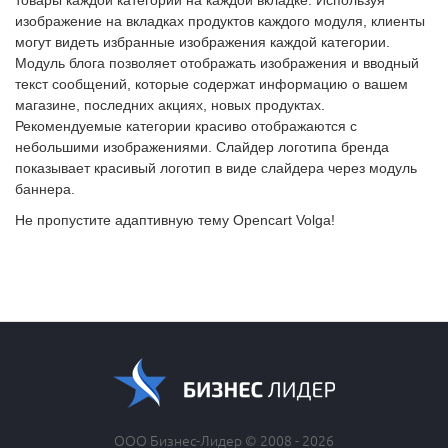
изображение на вкладках продуктов каждого модуля, клиенты
могут видеть избранные изображения каждой категории.
Модуль блога позволяет отображать изображения и вводный
текст сообщений, которые содержат информацию о вашем
магазине, последних акциях, новых продуктах.
Рекомендуемые категории красиво отображаются с
небольшими изображениями. Слайдер логотипа бренда
показывает красивый логотип в виде слайдера через модуль
баннера.
Не пропустите адаптивную тему Opencart Volga!
ООО Бизнес-Лидер © 2008 - 2026