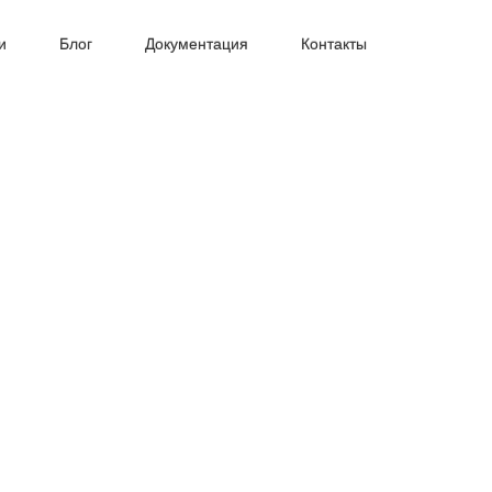
и
Блог
Документация
Контакты