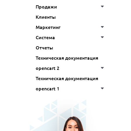
Продажи
Клиенты
Маркетинг
Система
Отчеты
Техническая документация
opencart 2
Техническая документация
opencart 1