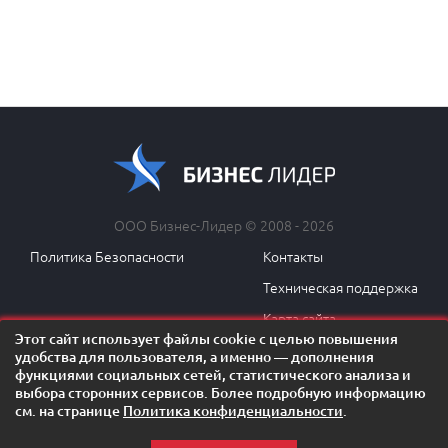
ООО Бизнес-Лидер © 2008 - 2026
Политика Безопасности
Контакты
Техническая поддержка
Карта сайта
Этот сайт использует файлы cookie с целью повышения
удобства для пользователя, а именно — дополнения
функциями социальных сетей, статистического анализа и
выбора сторонних сервисов. Более подробную информацию
ОСТАЛИСЬ ВОПРОСЫ?
см. на странице
Политика конфиденциальности
.
Задать вопрос менеджеру!