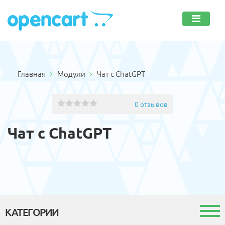
Главная
Модули
Чат с ChatGPT
0 отзывов
Чат с ChatGPT
КАТЕГОРИИ