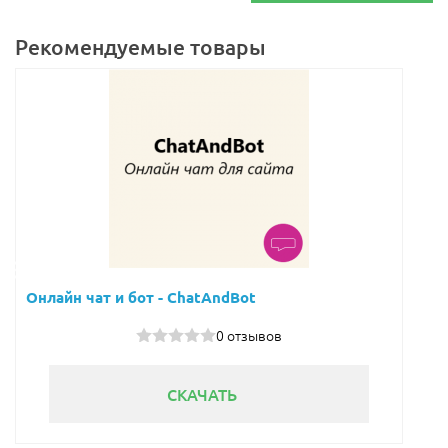
Рекомендуемые товары
Онлайн чат и бот - ChatAndBot
0 отзывов
СКАЧАТЬ